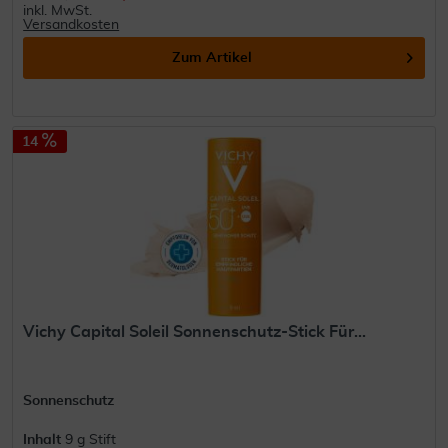
inkl. MwSt.
Versandkosten
Zum Artikel
14
Vichy Capital Soleil Sonnenschutz-Stick Für...
Sonnenschutz
Inhalt
9 g Stift