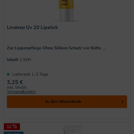
Lindesa Uv 20 Lipstick
Zur Lippenpflege Ohne Silikon Schutz vor Kälte ...
Inhalt
1 Stift
Lieferzeit 1-3 Tage
3,25 €
inkl. MwSt.
Versandkosten
In den
Warenkorb
12