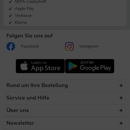
SEPA-Lastschrift
Apple Pay
Vorkasse
Klarna
Folgen Sie uns auf
Facebook
Instagram
Rund um Ihre Bestellung
Service und Hilfe
Über uns
Newsletter