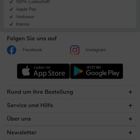
SEPA-Lastschrift
Apple Pay
Vorkasse
Klarna
Folgen Sie uns auf
Facebook
Instagram
Rund um Ihre Bestellung
Service und Hilfe
Über uns
Newsletter