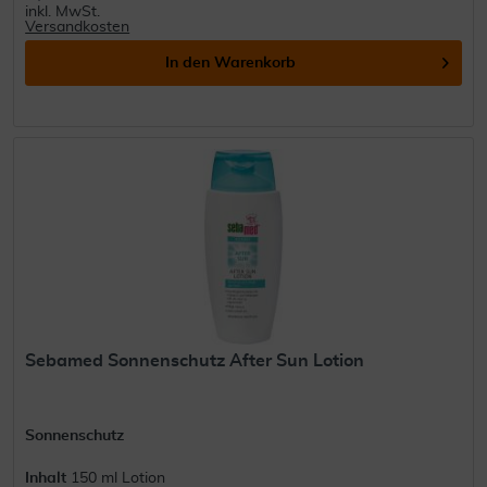
inkl. MwSt.
Versandkosten
In den
Warenkorb
Sebamed Sonnenschutz After Sun Lotion
Sonnenschutz
Inhalt
150 ml Lotion