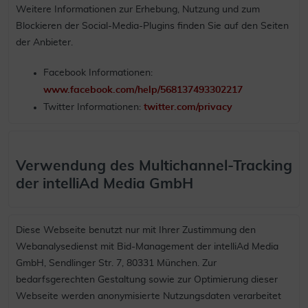
Weitere Informationen zur Erhebung, Nutzung und zum
Blockieren der Social-Media-Plugins finden Sie auf den Seiten
der Anbieter.
Facebook Informationen:
www.facebook.com/help/568137493302217
Twitter Informationen:
twitter.com/privacy
Verwendung des Multichannel-Tracking
der intelliAd Media GmbH
Diese Webseite benutzt nur mit Ihrer Zustimmung den
Webanalysedienst mit Bid-Management der intelliAd Media
GmbH, Sendlinger Str. 7, 80331 München. Zur
bedarfsgerechten Gestaltung sowie zur Optimierung dieser
Webseite werden anonymisierte Nutzungsdaten verarbeitet