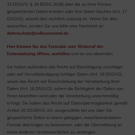
15 DSGVO, § 34 BDSG 2018) über die zu Ihrer Person
gespeicherten Daten erteilen oder Ihre Daten löschen (Art. 17
DSGVO), soweit dies rechtlich zulässig ist. Wenn Sie dies
wünschen, senden Sie uns bitte eine Nachricht an
datenschutz@volksversand.de
.
Hier können Sie das Formular zum Widerruf der
Datennutzung öffnen, ausfüllen
und an uns absenden.
Sie haben außerdem das Recht auf Berichtigung unrichtiger
oder auf Vervollständigung richtiger Daten (Art. 16 DSGVO)
sowie das Recht auf Einschränkung der Verarbeitung Ihrer
Daten (Art. 18 DSGVO), sofern die Richtigkeit der Daten von
Ihnen bestritten wird oder die Verarbeitung unrechtmäßig
erfolgt. Sie haben das Recht auf Datenübertragbarkeit gemäß
Artikel 20 DSGBVO, d.h. ausgewählte bei uns über Sie
gespeicherte Daten in einem gängigen, maschinenlesbaren
Format übertragen zu bekommen, oder die Übermittlung an
einen anderen Verantwortlichen zu verlangen.