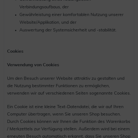
Verbindungsaufbaus, der
Gewährleistung einer komfortablen Nutzung unserer
Website/Applikation, und der
Auswertung der Systemsicherheit und -stabilität.
Cookies
Verwendung von Cookies
Um den Besuch unserer Website attraktiv zu gestalten und
die Nutzung bestimmter Funktionen zu ermöglichen,
verwenden wir auf verschiedenen Seiten sogenannte Cookies.
Ein Cookie ist eine kleine Text-Datendatei, die wir auf Ihren
Computer übertragen, wenn Sie unseren Shop besuchen.
Durch Cookies können wir Ihnen die Funktion des Warenkorbs
/ Merkzettels zur Verfügung stellen. Außerdem wird bei einem
erneuten Besuch automatisch erkannt, dass Sie unseren Shop