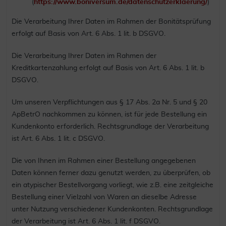
(
https://www.boniversum.de/datenschutzerklaerung/
)
Die Verarbeitung Ihrer Daten im Rahmen der Bonitätsprüfung
erfolgt auf Basis von Art. 6 Abs. 1 lit. b DSGVO.
Die Verarbeitung Ihrer Daten im Rahmen der
Kreditkartenzahlung erfolgt auf Basis von Art. 6 Abs. 1 lit. b
DSGVO.
Um unseren Verpflichtungen aus § 17 Abs. 2a Nr. 5 und § 20
ApBetrO nachkommen zu können, ist für jede Bestellung ein
Kundenkonto erforderlich. Rechtsgrundlage der Verarbeitung
ist Art. 6 Abs. 1 lit. c DSGVO.
Die von Ihnen im Rahmen einer Bestellung angegebenen
Daten können ferner dazu genutzt werden, zu überprüfen, ob
ein atypischer Bestellvorgang vorliegt, wie z.B. eine zeitgleiche
Bestellung einer Vielzahl von Waren an dieselbe Adresse
unter Nutzung verschiedener Kundenkonten. Rechtsgrundlage
der Verarbeitung ist Art. 6 Abs. 1 lit. f DSGVO.