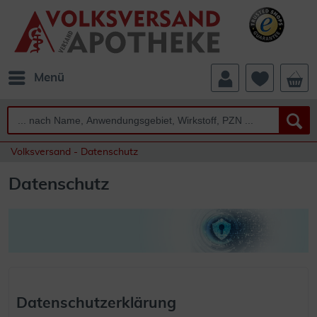
Menü
Volksversand - Datenschutz
Datenschutz
Datenschutzerklärung