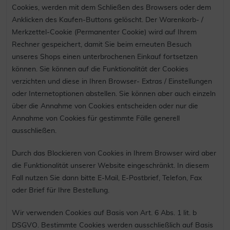
Cookies, werden mit dem Schließen des Browsers oder dem
Anklicken des Kaufen-Buttons gelöscht. Der Warenkorb- /
Merkzettel-Cookie (Permanenter Cookie) wird auf Ihrem
Rechner gespeichert, damit Sie beim erneuten Besuch
unseres Shops einen unterbrochenen Einkauf fortsetzen
können. Sie können auf die Funktionalität der Cookies
verzichten und diese in Ihren Browser- Extras / Einstellungen
oder Internetoptionen abstellen. Sie können aber auch einzeln
über die Annahme von Cookies entscheiden oder nur die
Annahme von Cookies für gestimmte Fälle generell
ausschließen.
Durch das Blockieren von Cookies in Ihrem Browser wird aber
die Funktionalität unserer Website eingeschränkt. In diesem
Fall nutzen Sie dann bitte E-Mail, E-Postbrief, Telefon, Fax
oder Brief für Ihre Bestellung.
Wir verwenden Cookies auf Basis von Art. 6 Abs. 1 lit. b
DSGVO. Bestimmte Cookies werden ausschließlich auf Basis