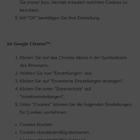
Sie immer bzw. niemals erlauben möchten Cookies zu
benutzen.
Mit "OK" bestätigen Sie Ihre Einstellung.
Im Google Chrome™:
Klicken Sie auf das Chrome-Menü in der Symbolleiste
des Browsers.
Wählen Sie nun "Einstellungen" aus.
Klicken Sie auf "Erweiterte Einstellungen anzeigen".
Klicken Sie unter "Datenschutz" auf
"Inhaltseinstellungen".
Unter "Cookies" können Sie die folgenden Einstellungen
für Cookies vornehmen:
Cookies löschen
Cookies standardmäßig blockieren