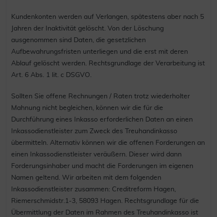
Kundenkonten werden auf Verlangen, spätestens aber nach 5
Jahren der Inaktivität gelöscht. Von der Löschung
ausgenommen sind Daten, die gesetzlichen
Aufbewahrungsfristen unterliegen und die erst mit deren
Ablauf gelöscht werden. Rechtsgrundlage der Verarbeitung ist
Art. 6 Abs. 1 lit. c DSGVO.
Sollten Sie offene Rechnungen / Raten trotz wiederholter
Mahnung nicht begleichen, können wir die für die
Durchführung eines Inkasso erforderlichen Daten an einen
Inkassodienstleister zum Zweck des Treuhandinkasso
übermitteln. Alternativ können wir die offenen Forderungen an
einen Inkassodienstleister veräußern. Dieser wird dann
Forderungsinhaber und macht die Forderungen im eigenen
Namen geltend. Wir arbeiten mit dem folgenden
Inkassodienstleister zusammen: Creditreform Hagen,
Riemerschmidstr.1-3, 58093 Hagen. Rechtsgrundlage für die
Übermittlung der Daten im Rahmen des Treuhandinkasso ist