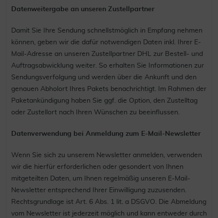
Datenweitergabe an unseren Zustellpartner
Damit Sie Ihre Sendung schnellstmöglich in Empfang nehmen
können, geben wir die dafür notwendigen Daten inkl. Ihrer E-
Mail-Adresse an unseren Zustellpartner DHL zur Bestell- und
Auftragsabwicklung weiter. So erhalten Sie Informationen zur
Sendungsverfolgung und werden über die Ankunft und den
genauen Abholort Ihres Pakets benachrichtigt. Im Rahmen der
Paketankündigung haben Sie ggf. die Option, den Zustelltag
oder Zustellort nach Ihren Wünschen zu beeinflussen.
Datenverwendung bei Anmeldung zum E-Mail-Newsletter
Wenn Sie sich zu unserem Newsletter anmelden, verwenden
wir die hierfür erforderlichen oder gesondert von Ihnen
mitgeteilten Daten, um Ihnen regelmäßig unseren E-Mail-
Newsletter entsprechend Ihrer Einwilligung zuzusenden.
Rechtsgrundlage ist Art. 6 Abs. 1 lit. a DSGVO. Die Abmeldung
vom Newsletter ist jederzeit möglich und kann entweder durch