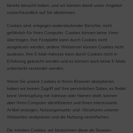
bereits besucht haben, und wir können damit unser Angebot
nutzerfreundlich auf Sie abstimmen.
Cookies sind, entgegen anderslautender Berichte, nicht
gefährlich für Ihren Computer. Cookies können keine Viren
übertragen, Ihre Festplatte kann durch Cookies nicht
ausgelesen werden, andere Webserver können Cookies nicht
auslesen, Ihre E-Mail-Adresse kann durch Cookies nicht in
Erfahrung gebracht werden und es können auch keine E-Mails
unbemerkt versendet werden.
Wenn Sie unsere Cookies in Ihrem Browser akzeptieren,
haben wir keinen Zugriff auf Ihre persönlichen Daten, es findet
keine Verknüpfung mit Adresse oder Namen statt, können
aber Ihren Computer identifizieren und Ihnen interessante
Artikel anzeigen, Nutzungsmuster und –Strukturen unserer
Webseiten analysieren und die Nutzung vereinfachen.
Die meisten Cookies, wir bezeichnen diese als Session-