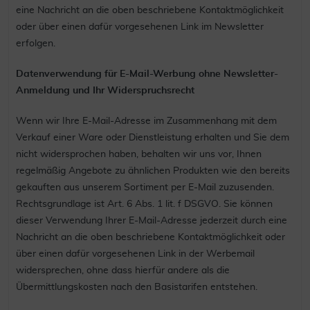
eine Nachricht an die oben beschriebene Kontaktmöglichkeit
oder über einen dafür vorgesehenen Link im Newsletter
erfolgen.
Datenverwendung für E-Mail-Werbung ohne Newsletter-
Anmeldung und Ihr Widerspruchsrecht
Wenn wir Ihre E-Mail-Adresse im Zusammenhang mit dem
Verkauf einer Ware oder Dienstleistung erhalten und Sie dem
nicht widersprochen haben, behalten wir uns vor, Ihnen
regelmäßig Angebote zu ähnlichen Produkten wie den bereits
gekauften aus unserem Sortiment per E-Mail zuzusenden.
Rechtsgrundlage ist Art. 6 Abs. 1 lit. f DSGVO. Sie können
dieser Verwendung Ihrer E-Mail-Adresse jederzeit durch eine
Nachricht an die oben beschriebene Kontaktmöglichkeit oder
über einen dafür vorgesehenen Link in der Werbemail
widersprechen, ohne dass hierfür andere als die
Übermittlungskosten nach den Basistarifen entstehen.