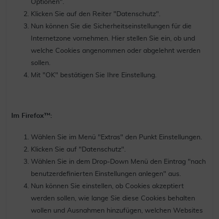
Optionen".
Klicken Sie auf den Reiter "Datenschutz".
Nun können Sie die Sicherheitseinstellungen für die
Internetzone vornehmen. Hier stellen Sie ein, ob und
welche Cookies angenommen oder abgelehnt werden
sollen.
Mit "OK" bestätigen Sie Ihre Einstellung.
Im Firefox™:
Wählen Sie im Menü "Extras" den Punkt Einstellungen.
Klicken Sie auf "Datenschutz".
Wählen Sie in dem Drop-Down Menü den Eintrag "nach
benutzerdefinierten Einstellungen anlegen" aus.
Nun können Sie einstellen, ob Cookies akzeptiert
werden sollen, wie lange Sie diese Cookies behalten
wollen und Ausnahmen hinzufügen, welchen Websites