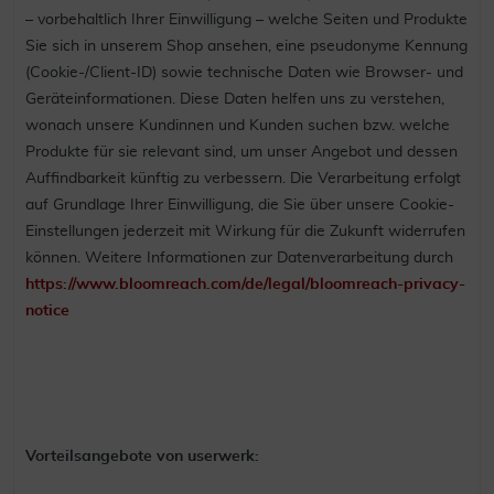
– vorbehaltlich Ihrer Einwilligung – welche Seiten und Produkte
Sie sich in unserem Shop ansehen, eine pseudonyme Kennung
(Cookie-/Client-ID) sowie technische Daten wie Browser- und
Geräteinformationen. Diese Daten helfen uns zu verstehen,
wonach unsere Kundinnen und Kunden suchen bzw. welche
Produkte für sie relevant sind, um unser Angebot und dessen
Auffindbarkeit künftig zu verbessern. Die Verarbeitung erfolgt
auf Grundlage Ihrer Einwilligung, die Sie über unsere Cookie-
Einstellungen jederzeit mit Wirkung für die Zukunft widerrufen
können. Weitere Informationen zur Datenverarbeitung durch
https://www.bloomreach.com/de/legal/bloomreach-privacy-
notice
Vorteilsangebote von userwerk: