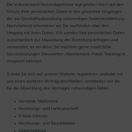
Die Volksversand Versandapotheke legt großen Wert auf den
Schutz Ihrer persönlichen Daten in den gesamten Vorgängen
der zur Geschäftsabwicklung notwendigen Datenverarbeitung.
Nachstehend informieren wir Sie ausführlich über den
Umgang mit Ihren Daten. Wir werden Ihre persönlichen Daten
ausschließlich zur Abwicklung der Bestellung erfragen und
verwenden, es sei denn, Sie möchten gerne zusätzliche
Serviceleistungen (Newsletter-Abonnement, Paket-Tracking) in
Anspruch nehmen.
Sobald Sie sich auf unserer Website registrieren und/oder mit
uns einen weiteren Vertrag abschließen, verarbeiten wir die
für die Abwicklung des Vertrages notwendigen Daten:
Vorname, Nachname
Rechnungs- und Lieferanschrift
E-Mail-Adresse
Rechnungs- und Bezahldaten
Geburtsdatum