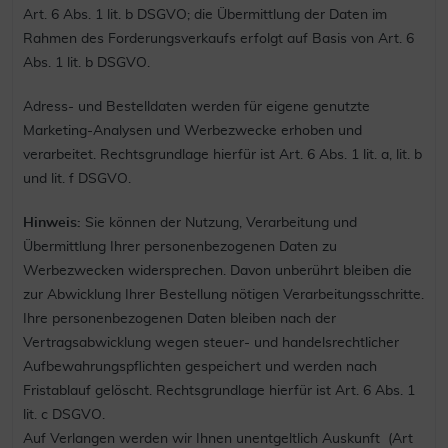
Art. 6 Abs. 1 lit. b DSGVO; die Übermittlung der Daten im
Rahmen des Forderungsverkaufs erfolgt auf Basis von Art. 6
Abs. 1 lit. b DSGVO.
Adress- und Bestelldaten werden für eigene genutzte
Marketing-Analysen und Werbezwecke erhoben und
verarbeitet. Rechtsgrundlage hierfür ist Art. 6 Abs. 1 lit. a, lit. b
und lit. f DSGVO.
Hinweis:
Sie können der Nutzung, Verarbeitung und
Übermittlung Ihrer personenbezogenen Daten zu
Werbezwecken widersprechen. Davon unberührt bleiben die
zur Abwicklung Ihrer Bestellung nötigen Verarbeitungsschritte.
Ihre personenbezogenen Daten bleiben nach der
Vertragsabwicklung wegen steuer- und handelsrechtlicher
Aufbewahrungspflichten gespeichert und werden nach
Fristablauf gelöscht. Rechtsgrundlage hierfür ist Art. 6 Abs. 1
lit. c DSGVO.
Auf Verlangen werden wir Ihnen unentgeltlich Auskunft (Art