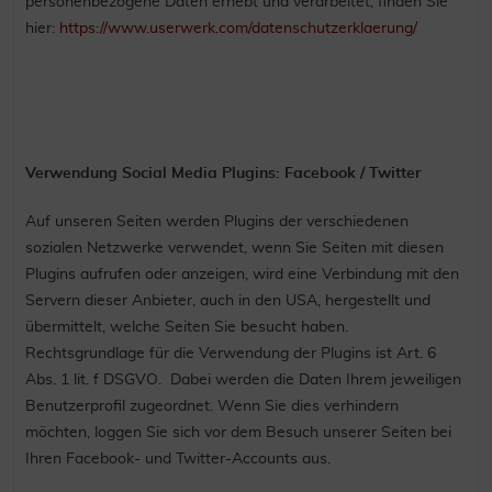
personenbezogene Daten erhebt und verarbeitet, finden Sie
hier:
https://www.userwerk.com/datenschutzerklaerung/
Verwendung Social Media Plugins: Facebook / Twitter
Auf unseren Seiten werden Plugins der verschiedenen
sozialen Netzwerke verwendet, wenn Sie Seiten mit diesen
Plugins aufrufen oder anzeigen, wird eine Verbindung mit den
Servern dieser Anbieter, auch in den USA, hergestellt und
übermittelt, welche Seiten Sie besucht haben.
Rechtsgrundlage für die Verwendung der Plugins ist Art. 6
Abs. 1 lit. f DSGVO. Dabei werden die Daten Ihrem jeweiligen
Benutzerprofil zugeordnet. Wenn Sie dies verhindern
möchten, loggen Sie sich vor dem Besuch unserer Seiten bei
Ihren Facebook- und Twitter-Accounts aus.