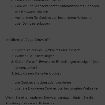
Cookies standardmäßig zulassen
Cookies und Webseitendaten automatisch mit Beenden
des Browsers löschen
Ausnahmen für Cookies von bestimmten Webseiten
oder Domains zulassen
Im Microsoft Edge Browser™:
Klicken sie auf das Symbol mit drei Punkten …
Wählen Sie „Einstellungen“
Klicken Sie auf „Erweiterte Einstellungen anzeigen“ (das
ist ganz unten)
Jetzt können Sie unter Cookies
alle Cookies erlauben oder blockieren
oder Sie Blockieren Cookies von bestimmten Webseiten
Wenn Sie einen anderen Browser benutzen, finden Sie die
Anleitung in dessen Hilfefunktion.