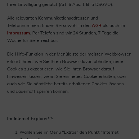
Ihrer Einwilligung genutzt (Art. 6 Abs. 1 lit. a DSGVO).
Alle relevanten Kommunikationsadressen und
Telefonnummern finden Sie sowohl in den
AGB
als auch im
Impressum
. Per Telefon sind wir 24 Stunden, 7 Tage die
Woche für Sie erreichbar.
Die Hilfe-Funktion in der Menüleiste der meisten Webbrowser
erklärt Ihnen, wie Sie Ihren Browser davon abhalten, neue
Cookies zu akzeptieren, wie Sie Ihren Browser darauf
hinweisen lassen, wenn Sie ein neues Cookie erhalten, oder
auch wie Sie sämtliche bereits erhaltenen Cookies löschen
und dauerhaft sperren können.
Im Internet Explorer™:
Wählen Sie im Menü "Extras" den Punkt "Internet