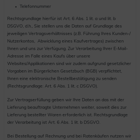
Telefonnummer
Rechtsgrundlage hierfür ist Art. 6 Abs. 1 lit. a und lit. b
DSGVO, d.h., Sie stellen uns die Daten auf Grundlage des
jeweiligen Vertragsverhältnisses (z.B. Führung Ihres Kunden-/
Nutzerkontos, Abwicklung eines Kaufvertrages) zwischen
Ihnen und uns zur Verfügung. Zur Verarbeitung Ihrer E-Mail-
Adresse im Falle eines Kaufs über unsere
Websites/Applikationen sind wir zudem aufgrund gesetzlicher
Vorgaben im Bürgerlichen Gesetzbuch (BGB) verpflichtet,
Ihnen eine elektronische Bestellbestätigung zu senden
(Rechtsgrundlage: Art. 6 Abs. 1 lit. c DSGVO).
Zur Vertragserfüllung geben wir Ihre Daten an das mit der
Lieferung beauftragte Unternehmen weiter, soweit dies zur
Lieferung bestellter Waren erforderlich ist. Rechtsgrundlage
der Verarbeitung ist Art. 6 Abs. 1 lit. b DSGVO.
Bei Bestellung auf Rechnung und bei Ratenkäufen nutzen wir