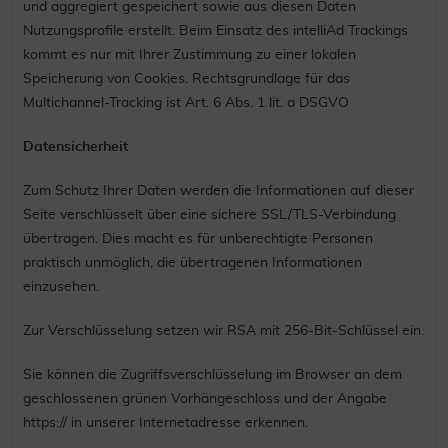
und aggregiert gespeichert sowie aus diesen Daten
Nutzungsprofile erstellt. Beim Einsatz des intelliAd Trackings
kommt es nur mit Ihrer Zustimmung zu einer lokalen
Speicherung von Cookies. Rechtsgrundlage für das
Multichannel-Tracking ist Art. 6 Abs. 1 lit. a DSGVO
Datensicherheit
Zum Schutz Ihrer Daten werden die Informationen auf dieser
Seite verschlüsselt über eine sichere SSL/TLS-Verbindung
übertragen. Dies macht es für unberechtigte Personen
praktisch unmöglich, die übertragenen Informationen
einzusehen.
Zur Verschlüsselung setzen wir RSA mit 256-Bit-Schlüssel ein.
Sie können die Zugriffsverschlüsselung im Browser an dem
geschlossenen grünen Vorhängeschloss und der Angabe
https:// in unserer Internetadresse erkennen.