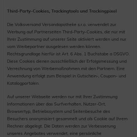
Third-Party-Cookies, Trackingtools und Trackingpixel
Die Volksversand Versandapotheke s.r.o. verwendet zur
Werbung auf Partnerseiten Third-Party-Cookies, die nur mit
Ihrer Zustimmung auf unserer Seite aktiviert werden und nur
vom Werbepartner ausgelesen werden können.
Rechtsgrundlage hierfür ist Art. 6 Abs. 1 Buchstabe a DSGVO.
Diese Cookies dienen ausschließlich der Erfolgsmessung und
Verrechnung von Werbemaßnahmen mit den Partnern. Eine
Anwendung erfolgt zum Beispiel in Gutschein-, Coupon- und
Katalogportalen.
Auf unserer Webseite werden nur mit Ihrer Zustimmung
Informationen über das Surfverhalten, Nutzer-Ort,
Browsertyp, Betriebssystem und Seitenbesuche des
Besuchers anonymisiert gesammelt und als Cookie auf Ihrem
Rechner abgelegt. Die Daten werden zur Verbesserung
unseres Angebotes verwendet, eine persönliche