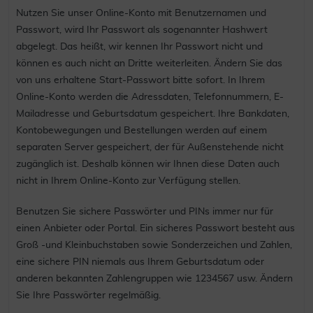
Nutzen Sie unser Online-Konto mit Benutzernamen und
Passwort, wird Ihr Passwort als sogenannter Hashwert
abgelegt. Das heißt, wir kennen Ihr Passwort nicht und
können es auch nicht an Dritte weiterleiten. Ändern Sie das
von uns erhaltene Start-Passwort bitte sofort. In Ihrem
Online-Konto werden die Adressdaten, Telefonnummern, E-
Mailadresse und Geburtsdatum gespeichert. Ihre Bankdaten,
Kontobewegungen und Bestellungen werden auf einem
separaten Server gespeichert, der für Außenstehende nicht
zugänglich ist. Deshalb können wir Ihnen diese Daten auch
nicht in Ihrem Online-Konto zur Verfügung stellen.
Benutzen Sie sichere Passwörter und PINs immer nur für
einen Anbieter oder Portal. Ein sicheres Passwort besteht aus
Groß -und Kleinbuchstaben sowie Sonderzeichen und Zahlen,
eine sichere PIN niemals aus Ihrem Geburtsdatum oder
anderen bekannten Zahlengruppen wie 1234567 usw. Ändern
Sie Ihre Passwörter regelmäßig.