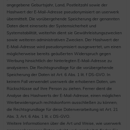
angegebene Geburtsjahr, Land, Postleitzahl sowie der
Hashwert der E-Mail-Adresse pseudonymisiert an userwerk
übermittelt. Die vorübergehende Speicherung der genannten
Daten dient einerseits der Systemsicherheit und
Systemstabilität, weiterhin dient sie Gewährleistungszwecken
sowie weiteren administrativen Zwecken. Der Hashwert der
E-Mail-Adresse wird pseudonymisiert ausgewertet, um einen
möglicherweise bereits geäußerten Widerspruch gegen
Werbung hinsichtlich der hinterlegten E-Mail-Adresse zu
analysieren. Die Rechtsgrundlage für die vorübergehende
Speicherung der Daten ist Art. 6 Abs. 1 lit. f DS-GVO. In
keinem Fall verwendet userwerk die erhobenen Daten, um
Rückschlüsse auf Ihre Person zu ziehen. Ferner dient die
Analyse des Hashwerts der E-Mail-Adresse, einen möglichen
Werbewiderspruch rechtskonform ausschließen zu können;
die Rechtsgrundlage für diese Datenverarbeitung ist Art. 21
Abs. 3, Art. 6 Abs. 1 lit. c DS-GVO.
Weitere Informationen über die Art und Weise, wie userwerk