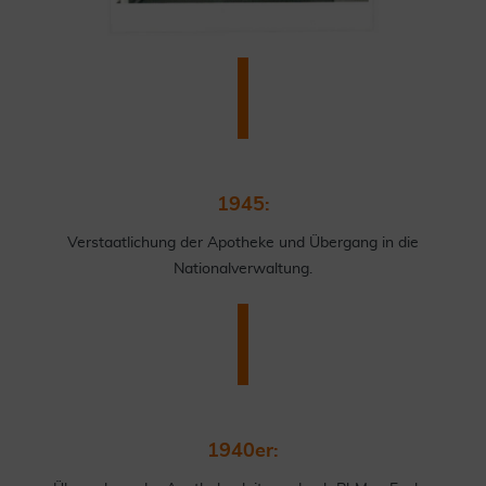
1945:
Verstaatlichung der Apotheke und Übergang in die
Nationalverwaltung.
1940er: