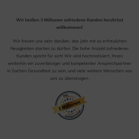
Wir heißen 3 Millionen zufriedene Kunden herzlichst
willkommen!
Wir freuen uns sehr darüber, das Jahr mit so erfreulichen
Neuigkeiten starten zu dürfen. Die hohe Anzahl zufriedener
Kunden spricht für sich! Wir sind hochmotiviert, Ihnen
weiterhin ein zuverlässiger und kompetenter Ansprechpartner
in Sachen Gesundheit zu sein, und viele weitere Menschen von
uns zu überzeugen.