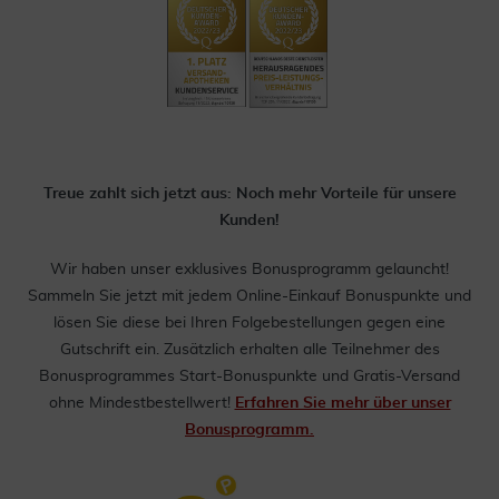
Treue zahlt sich jetzt aus: Noch mehr Vorteile für unsere
Kunden!
Wir haben unser exklusives Bonusprogramm gelauncht!
Sammeln Sie jetzt mit jedem Online-Einkauf Bonuspunkte und
lösen Sie diese bei Ihren Folgebestellungen gegen eine
Gutschrift ein. Zusätzlich erhalten alle Teilnehmer des
Bonusprogrammes Start-Bonuspunkte und Gratis-Versand
ohne Mindestbestellwert!
Erfahren Sie mehr über unser
Bonusprogramm.