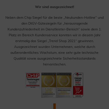
Wir sind ausgezeichnet!
Neben dem Chip Siegel für die beste „Neukunden-Hotline“ und
den DtGV-Gütesiegeln für „herausragende
Kundenzufriedenheit im Dienstleister-Bereich“ sowie dem 1.
Platz im Bereich Kundenservice konnten wir in diesem Jahr
erstmalig das Siegel „Trend Shop 2021“ gewinnen.
Ausgezeichnet wurden Unternehmen, welche durch
außerordentliches Wachstum, eine sehr gute technische
Qualität sowie ausgezeichnete Sicherheitsstandards
hervorstechen.