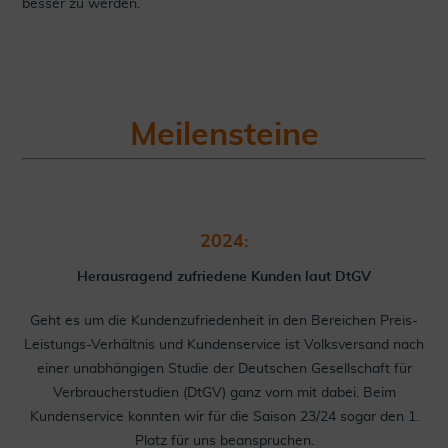
besser zu werden.
Meilensteine
2024:
Herausragend zufriedene Kunden laut DtGV
Geht es um die Kundenzufriedenheit in den Bereichen Preis-
Leistungs-Verhältnis und Kundenservice ist Volksversand nach
einer unabhängigen Studie der Deutschen Gesellschaft für
Verbraucherstudien (DtGV) ganz vorn mit dabei. Beim
Kundenservice konnten wir für die Saison 23/24 sogar den 1.
Platz für uns beanspruchen.