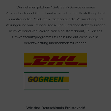
Wir nehmen jetzt am "GoGreen"-Service unseres
Versandpartners DHL teil und versenden Ihre Bestellung damit
klimafreundlich. "GoGreen" zielt ab auf die Vermeidung und
Verringerung von Treibhausgas- und Luftschadstoffemissionen
beim Versand von Waren. Wir sind stolz darauf, Teil dieses
Umweltschutzprogramms zu sein und auf diese Weise
Verantwortung übernehmen zu können.
Wir sind Deutschlands Preisfavorit!