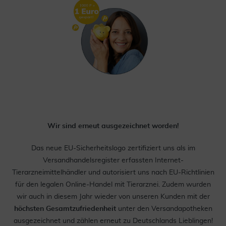
Wir sind erneut ausgezeichnet worden!
Das neue EU-Sicherheitslogo zertifiziert uns als im
Versandhandelsregister erfassten Internet-
Tierarzneimittelhändler und autorisiert uns nach EU-Richtlinien
für den legalen Online-Handel mit Tierarznei. Zudem wurden
wir auch in diesem Jahr wieder von unseren Kunden mit der
höchsten Gesamtzufriedenheit
unter den Versandapotheken
ausgezeichnet und zählen erneut zu Deutschlands Lieblingen!