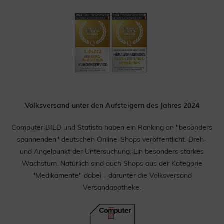
Volksversand unter den Aufsteigern des Jahres 2024
Computer BILD und Statista haben ein Ranking an "besonders
spannenden" deutschen Online-Shops veröffentlicht. Dreh-
und Angelpunkt der Untersuchung: Ein besonders starkes
Wachstum. Natürlich sind auch Shops aus der Kategorie
"Medikamente" dabei - darunter die Volksversand
Versandapotheke.