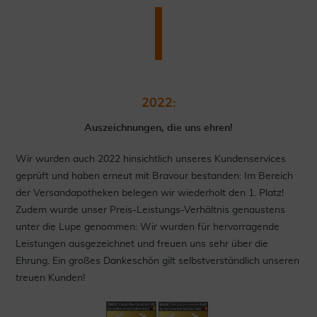
2022:
Auszeichnungen, die uns ehren!
Wir wurden auch 2022 hinsichtlich unseres Kundenservices
geprüft und haben erneut mit Bravour bestanden: Im Bereich
der Versandapotheken belegen wir wiederholt den 1. Platz!
Zudem wurde unser Preis-Leistungs-Verhältnis genaustens
unter die Lupe genommen: Wir wurden für hervorragende
Leistungen ausgezeichnet und freuen uns sehr über die
Ehrung. Ein großes Dankeschön gilt selbstverständlich unseren
treuen Kunden!