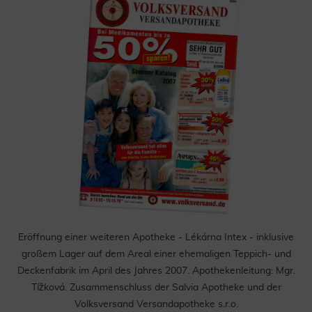
Eröffnung einer weiteren Apotheke - Lékárna Intex - inklusive
großem Lager auf dem Areal einer ehemaligen Teppich- und
Deckenfabrik im April des Jahres 2007. Apothekenleitung: Mgr.
Tížková. Zusammenschluss der Salvia Apotheke und der
Volksversand Versandapotheke s.r.o.