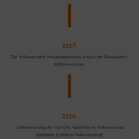
2017:
Die Volksversand Versandapotheke knackt die Neukunden-
Millionenmarke.
2016:
Umbenennung der Vor-Ort-Apotheke in Volksversand
Apotheke (Lékárna Volksversand).