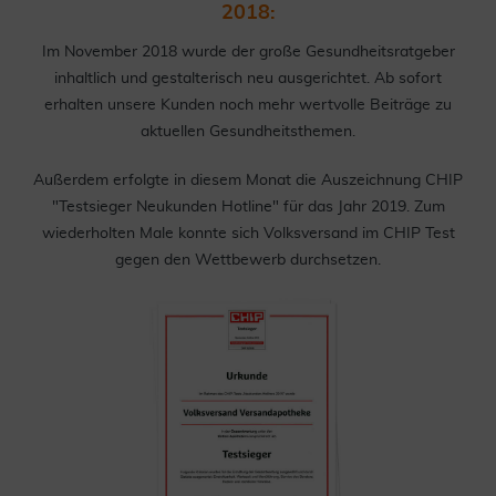
2018:
Im November 2018 wurde der große Gesundheitsratgeber
inhaltlich und gestalterisch neu ausgerichtet. Ab sofort
erhalten unsere Kunden noch mehr wertvolle Beiträge zu
aktuellen Gesundheitsthemen.
Außerdem erfolgte in diesem Monat die Auszeichnung CHIP
"Testsieger Neukunden Hotline" für das Jahr 2019. Zum
wiederholten Male konnte sich Volksversand im CHIP Test
gegen den Wettbewerb durchsetzen.