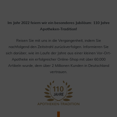
Im Jahr 2022 feiern wir ein besonderes Jubiläum: 110 Jahre
Apotheken-Tradition!
Reisen Sie mit uns in die Vergangenheit, indem Sie
nachfolgend den Zeitstrahl zurückverfolgen. Informieren Sie
sich darüber, wie im Laufe der Jahre aus einer kleinen Vor-Ort-
Apotheke ein erfolgreicher Online-Shop mit über 60.000
Artikeln wurde, dem über 2 Millionen Kunden in Deutschland
vertrauen.