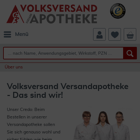
Menü
Über uns
Volksversand Versandapotheke
- Das sind wir!
Unser Credo: Beim
Bestellen in unserer
Versandapotheke sollen
Sie sich genauso wohl und
sicher fühlen wie beim