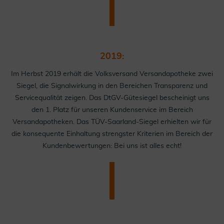
2019:
Im Herbst 2019 erhält die Volksversand Versandapotheke zwei
Siegel, die Signalwirkung in den Bereichen Transparenz und
Servicequalität zeigen. Das DtGV-Gütesiegel bescheinigt uns
den 1. Platz für unseren Kundenservice im Bereich
Versandapotheken. Das TÜV-Saarland-Siegel erhielten wir für
die konsequente Einhaltung strengster Kriterien im Bereich der
Kundenbewertungen: Bei uns ist alles echt!