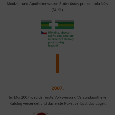
Medizin- und Apothekenwesen Státní ústav pro kontrolu léčiv
(SÚKL).
2007:
Im Mai 2007 wird der erste Volksversand Versandapotheke
Katalog versendet und das erste Paket verlässt das Lager.