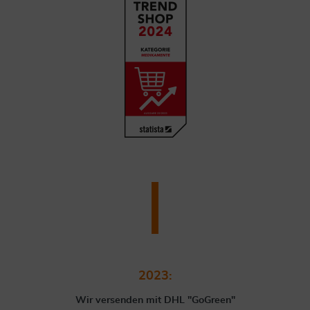
2023:
Wir versenden mit DHL "GoGreen"