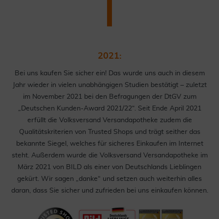
2021:
Bei uns kaufen Sie sicher ein! Das wurde uns auch in diesem
Jahr wieder in vielen unabhängigen Studien bestätigt – zuletzt
im November 2021 bei den Befragungen der DtGV zum
„Deutschen Kunden-Award 2021/22“. Seit Ende April 2021
erfüllt die Volksversand Versandapotheke zudem die
Qualitätskriterien von Trusted Shops und trägt seither das
bekannte Siegel, welches für sicheres Einkaufen im Internet
steht. Außerdem wurde die Volksversand Versandapotheke im
März 2021 von BILD als einer von Deutschlands Lieblingen
gekürt. Wir sagen „danke“ und setzen auch weiterhin alles
daran, dass Sie sicher und zufrieden bei uns einkaufen können.