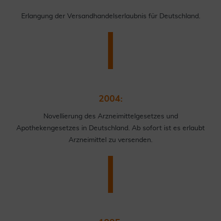
Erlangung der Versandhandelserlaubnis für Deutschland.
2004:
Novellierung des Arzneimittelgesetzes und
Apothekengesetzes in Deutschland. Ab sofort ist es erlaubt
Arzneimittel zu versenden.