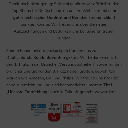
Damit noch nicht genug: Seit Mai gehören wir offiziell zu den
Top Shops für Deutschland, da unsere Webseite mit
sehr
guter technischer Qualität und Benutzerfreundlichkeit
punkten konnte. Wir freuen uns über die neuen
Auszeichnungen und bedanken uns bei unseren treuen
Kunden.
Zudem haben unsere großartigen Kunden uns zu
Deutschlands Kundenfavoriten
gekürt: Wir bedanken uns für
den
1. Platz
in der Branche „Versandapotheken“ sowie für den
branchenübergreifenden 9. Platz neben großen, bewährten
Marken wie Amazon, Lidl und Philips. Wir freuen uns über die
neue Auszeichnung und sind hochmotiviert unserem
Titel
„Höchste Empfehlung“
auch in Zukunft gerecht zu werden!