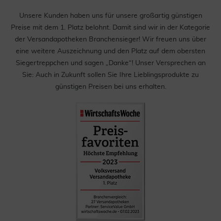
Unsere Kunden haben uns für unsere großartig günstigen
Preise mit dem 1. Platz belohnt. Damit sind wir in der Kategorie
der Versandapotheken Branchensieger! Wir freuen uns über
eine weitere Auszeichnung und den Platz auf dem obersten
Siegertreppchen und sagen „Danke“! Unser Versprechen an
Sie: Auch in Zukunft sollen Sie Ihre Lieblingsprodukte zu
günstigen Preisen bei uns erhalten.