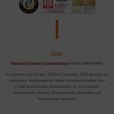
2020:
#maskenfürhelden Spendenaktion
ist ein voller Erfolg!
Im Zeitraum von Oktober 2020 bis Dezember 2020 konnten wir
mit unserer Maskenspende-Aktion #maskenfürhelden über
11.000 Mund-Nasen-Bedeckungen an verschiedene
ehrenamtliche Vereine, Organisationen, Behörden und
Einrichtungen spenden.