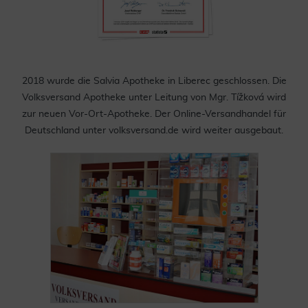
2018 wurde die Salvia Apotheke in Liberec geschlossen. Die
Volksversand Apotheke unter Leitung von Mgr. Tížková wird
zur neuen Vor-Ort-Apotheke. Der Online-Versandhandel für
Deutschland unter volksversand.de wird weiter ausgebaut.