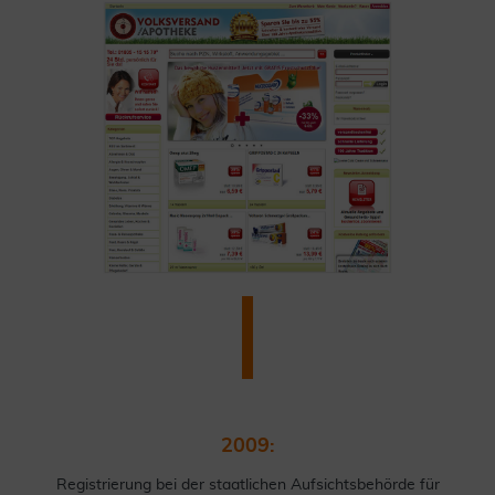
2009:
Registrierung bei der staatlichen Aufsichtsbehörde für