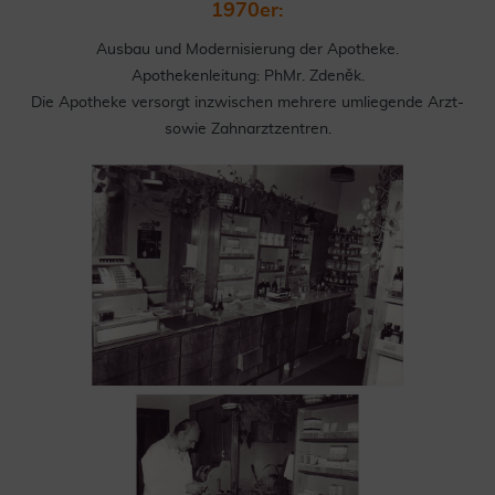
1970er:
Ausbau und Modernisierung der Apotheke.
Apothekenleitung: PhMr. Zdeněk.
Die Apotheke versorgt inzwischen mehrere umliegende Arzt-
sowie Zahnarztzentren.