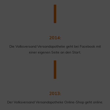
2014:
Die Volksversand Versandapotheke geht bei Facebook mit
einer eigenen Seite an den Start.
2013:
Der Volksversand Versandapotheke Online-Shop geht online.