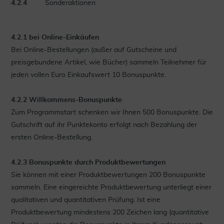
4.2.4
Sonderaktionen
4.2.1 bei Online-Einkäufen
Bei Online-Bestellungen (außer auf Gutscheine und
preisgebundene Artikel, wie Bücher) sammeln Teilnehmer für
jeden vollen Euro Einkaufswert 10 Bonuspunkte.
4.2.2 Willkommens-Bonuspunkte
Zum Programmstart schenken wir Ihnen 500 Bonuspunkte. Die
Gutschrift auf ihr Punktekonto erfolgt nach Bezahlung der
ersten Online-Bestellung.
4.2.3 Bonuspunkte durch Produktbewertungen
Sie können mit einer Produktbewertungen 200 Bonuspunkte
sammeln. Eine eingereichte Produktbewertung unterliegt einer
qualitativen und quantitativen Prüfung. Ist eine
Produktbewertung mindestens 200 Zeichen lang (quantitative