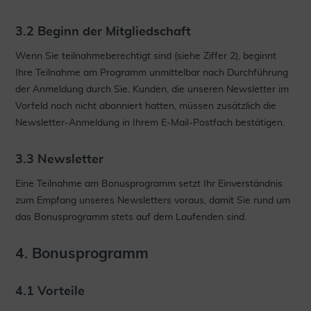
3.2 Beginn der Mitgliedschaft
Wenn Sie teilnahmeberechtigt sind (siehe Ziffer 2), beginnt
Ihre Teilnahme am Programm unmittelbar nach Durchführung
der Anmeldung durch Sie. Kunden, die unseren Newsletter im
Vorfeld noch nicht abonniert hatten, müssen zusätzlich die
Newsletter-Anmeldung in Ihrem E-Mail-Postfach bestätigen.
3.3 Newsletter
Eine Teilnahme am Bonusprogramm setzt Ihr Einverständnis
zum Empfang unseres Newsletters voraus, damit Sie rund um
das Bonusprogramm stets auf dem Laufenden sind.
4. Bonusprogramm
4.1 Vorteile