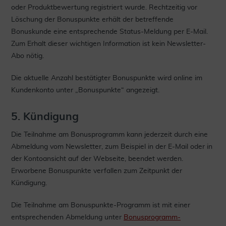
oder Produktbewertung registriert wurde. Rechtzeitig vor
Löschung der Bonuspunkte erhält der betreffende
Bonuskunde eine entsprechende Status-Meldung per E-Mail.
Zum Erhalt dieser wichtigen Information ist kein Newsletter-
Abo nötig.
Die aktuelle Anzahl bestätigter Bonuspunkte wird online im
Kundenkonto unter „Bonuspunkte“ angezeigt.
5. Kündigung
Die Teilnahme am Bonusprogramm kann jederzeit durch eine
Abmeldung vom Newsletter, zum Beispiel in der E-Mail oder in
der Kontoansicht auf der Webseite, beendet werden.
Erworbene Bonuspunkte verfallen zum Zeitpunkt der
Kündigung.
Die Teilnahme am Bonuspunkte-Programm ist mit einer
entsprechenden Abmeldung unter
Bonusprogramm-