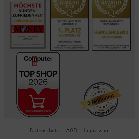
Datenschutz
AGB
Impressum