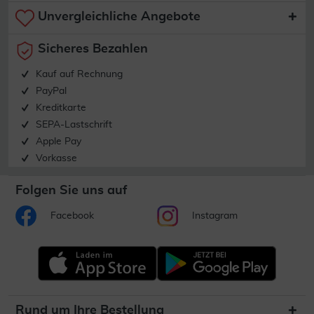
Unvergleichliche Angebote
Sicheres Bezahlen
Kauf auf Rechnung
PayPal
Kreditkarte
SEPA-Lastschrift
Apple Pay
Vorkasse
Folgen Sie uns auf
Facebook
Instagram
Rund um Ihre Bestellung