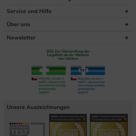
Service und Hilfe
Über uns
Newsletter
(DE) Zur Überprüfung der
Legalität dieser Website
hier klicken
Unsere Auszeichnungen