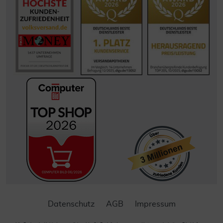
Datenschutz
AGB
Impressum