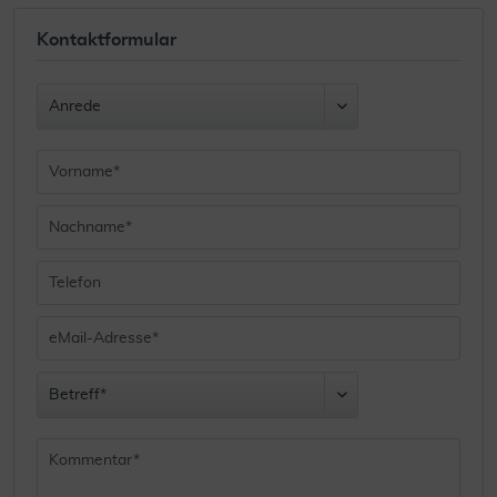
Kontaktformular