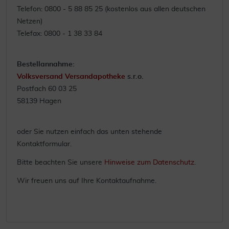
Telefon: 0800 - 5 88 85 25 (kostenlos aus allen deutschen
Netzen)
Telefax: 0800 - 1 38 33 84
Bestellannahme:
Volksversand Versandapotheke
s.r.o.
Postfach 60 03 25
58139 Hagen
oder Sie nutzen einfach das unten stehende
Kontaktformular.
Bitte beachten Sie unsere
Hinweise zum Datenschutz
.
Wir freuen uns auf Ihre Kontaktaufnahme.