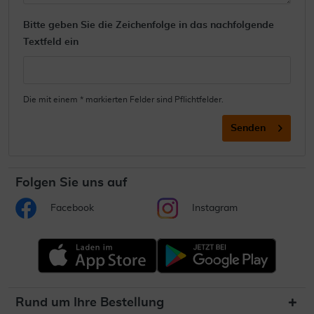
Bitte geben Sie die Zeichenfolge in das nachfolgende
Textfeld ein
Die mit einem * markierten Felder sind Pflichtfelder.
Senden
Folgen Sie uns auf
Facebook
Instagram
Rund um Ihre Bestellung