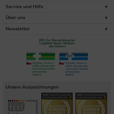
Service und Hilfe
Über uns
Newsletter
(DE) Zur Überprüfung der
Legalität dieser Website
hier klicken
Unsere Auszeichnungen