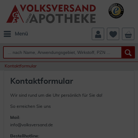
Menü
Kontaktformular
Kontaktformular
Wir sind rund um die Uhr persönlich für Sie da!
So erreichen Sie uns
Mail:
info@volksversand.de
Bestellhotline: