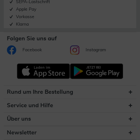
SEPA-Lastschrift
Apple Pay
Vorkasse
Klarna
Folgen Sie uns auf
Facebook
Instagram
Rund um Ihre Bestellung
Service und Hilfe
Über uns
Newsletter