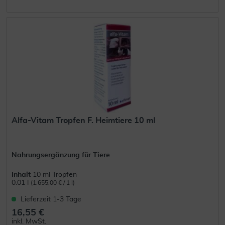
Alfa-Vitam Tropfen F. Heimtiere 10 ml
Nahrungsergänzung für Tiere
Inhalt
10 ml Tropfen
0.01 l
(1.655,00 € / 1 l)
Lieferzeit 1-3 Tage
16,55 €
inkl. MwSt.