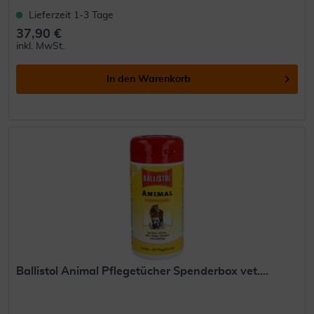
Lieferzeit 1-3 Tage
37,90 €
inkl. MwSt.
In den
Warenkorb
Ballistol Animal Pflegetücher Spenderbox vet....