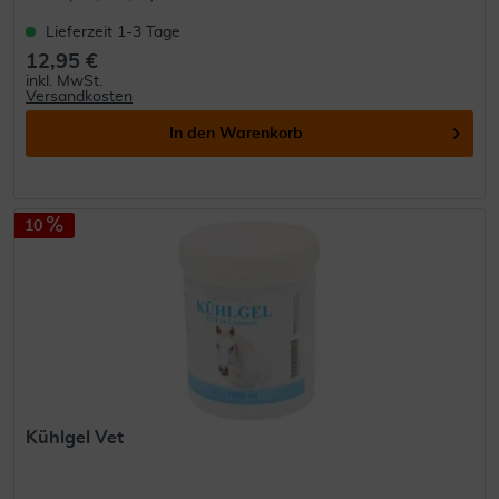
Lieferzeit 1-3 Tage
12,95 €
inkl. MwSt.
Versandkosten
In den
Warenkorb
10
Kühlgel Vet