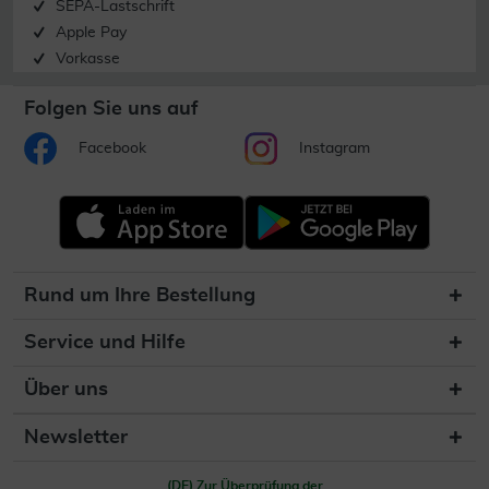
SEPA-Lastschrift
Apple Pay
Vorkasse
Folgen Sie uns auf
Facebook
Instagram
Rund um Ihre Bestellung
Service und Hilfe
Über uns
Newsletter
(DE) Zur Überprüfung der