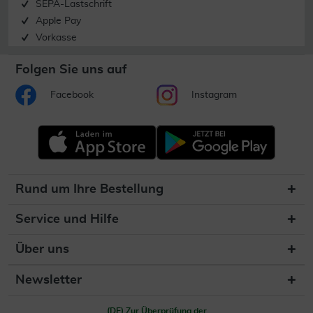
SEPA-Lastschrift
Apple Pay
Vorkasse
Folgen Sie uns auf
Facebook
Instagram
Rund um Ihre Bestellung
Service und Hilfe
Über uns
Newsletter
(DE) Zur Überprüfung der