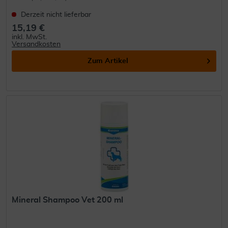
Derzeit nicht lieferbar
15,19 €
inkl. MwSt.
Versandkosten
Zum Artikel
Mineral Shampoo Vet 200 ml