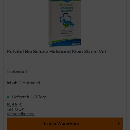
Petvital Bio Schutz Halsband Klein 35 cm Vet
Tierbedarf
Inhalt
1 Halsband
Lieferzeit 1-3 Tage
8,36 €
inkl. MwSt.
Versandkosten
In den
Warenkorb