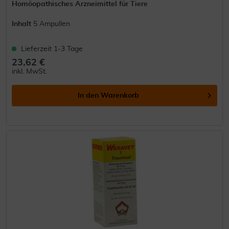
Homöopathisches Arzneimittel für Tiere
Inhalt
5 Ampullen
Lieferzeit 1-3 Tage
23,62 €
inkl. MwSt.
In den
Warenkorb