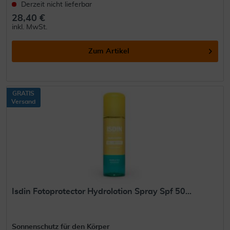
Derzeit nicht lieferbar
28,40 €
inkl. MwSt.
Zum Artikel
GRATIS
Versand
Isdin Fotoprotector Hydrolotion Spray Spf 50...
Sonnenschutz für den Körper