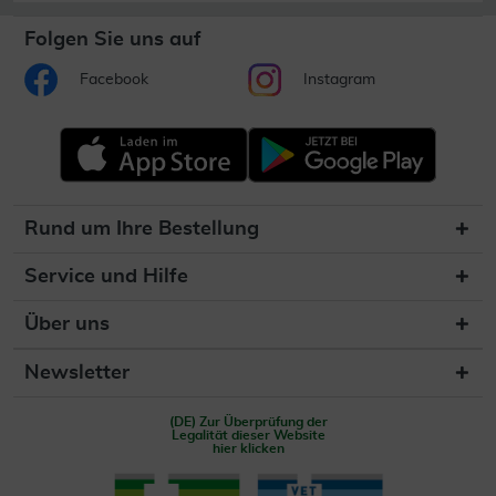
Folgen Sie uns auf
Facebook
Instagram
Rund um Ihre Bestellung
Service und Hilfe
Über uns
Newsletter
(DE) Zur Überprüfung der
Legalität dieser Website
hier klicken