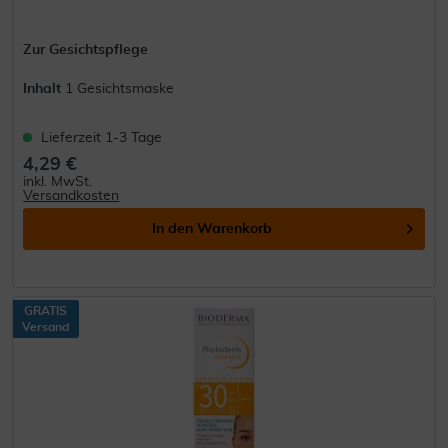
Zur Gesichtspflege
Inhalt
1 Gesichtsmaske
Lieferzeit 1-3 Tage
4,29 €
inkl. MwSt.
Versandkosten
In den
Warenkorb
GRATIS
Versand