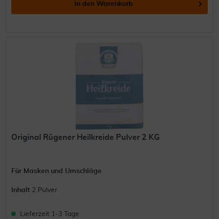
In den
Warenkorb
Original Rügener Heilkreide Pulver 2 KG
Für Masken und Umschläge
Inhalt
2 Pulver
Lieferzeit 1-3 Tage