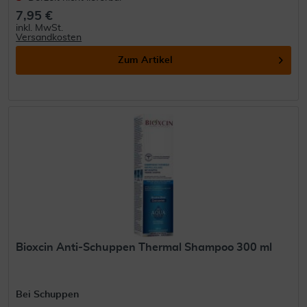
7,95 €
inkl. MwSt.
Versandkosten
Zum Artikel
Bioxcin Anti-Schuppen Thermal Shampoo 300 ml
Bei Schuppen