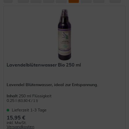
Lavendelblütenwasser Bio 250 ml
Lavendel Blütenwasser, ideal zur Entspannung.
Inhalt
250 ml Flüssigkeit
0.25 l
(63,80 € / 1 l)
Lieferzeit 1-3 Tage
15,95 €
inkl. MwSt.
Versandkosten