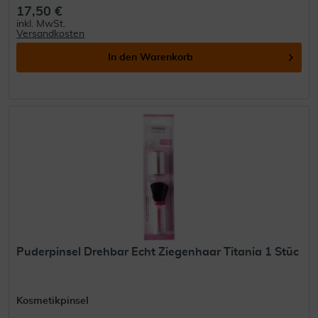
17,50 €
inkl. MwSt.
Versandkosten
In den
Warenkorb
Puderpinsel Drehbar Echt Ziegenhaar Titania 1 Stüc
Kosmetikpinsel