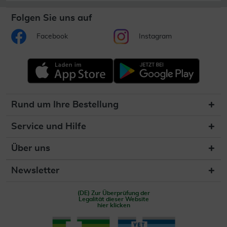
Folgen Sie uns auf
Facebook
Instagram
Rund um Ihre Bestellung
Service und Hilfe
Über uns
Newsletter
(DE) Zur Überprüfung der
Legalität dieser Website
hier klicken