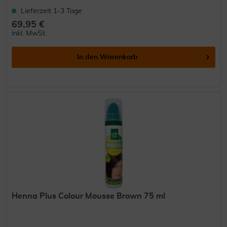
Lieferzeit 1-3 Tage
69,95 €
inkl. MwSt.
In den
Warenkorb
Henna Plus Colour Mousse Brown 75 ml