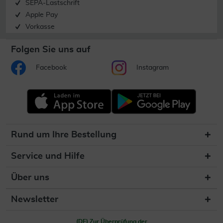
SEPA-Lastschrift
Apple Pay
Vorkasse
Folgen Sie uns auf
Facebook
Instagram
Rund um Ihre Bestellung
Service und Hilfe
Über uns
Newsletter
(DE) Zur Überprüfung der