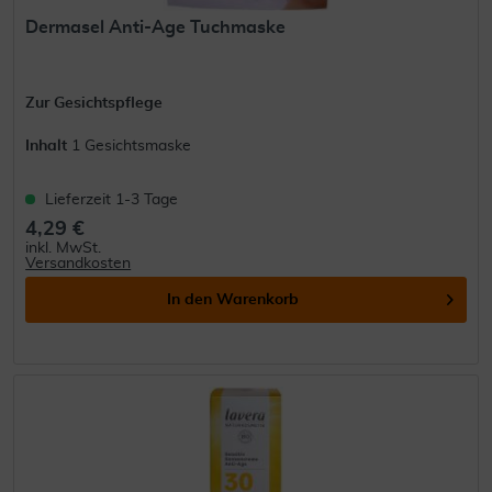
Dermasel Anti-Age Tuchmaske
Zur Gesichtspflege
Inhalt
1 Gesichtsmaske
Lieferzeit 1-3 Tage
4,29 €
inkl. MwSt.
Versandkosten
In den
Warenkorb