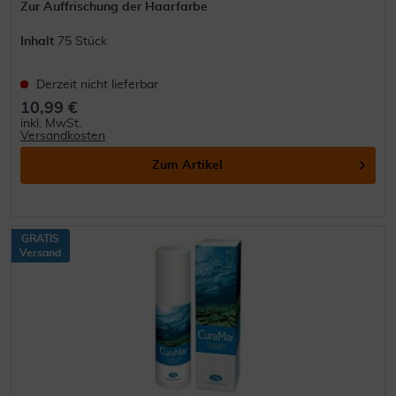
Zur Auffrischung der Haarfarbe
Inhalt
75 Stück
Derzeit nicht lieferbar
10,99 €
inkl. MwSt.
Versandkosten
Zum Artikel
GRATIS
Versand