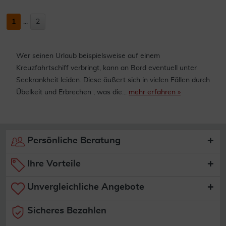
1
...
2
Wer seinen Urlaub beispielsweise auf einem
Kreuzfahrtschiff verbringt, kann an Bord eventuell unter
Seekrankheit leiden. Diese äußert sich in vielen Fällen durch
Übelkeit und Erbrechen , was die...
mehr erfahren »
Persönliche Beratung
Ihre Vorteile
Unvergleichliche Angebote
Sicheres Bezahlen