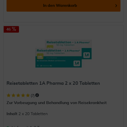
In den
Warenkorb
46
Reisetabletten 1A Pharma 2 x 20 Tabletten
(
7
)
Zur Vorbeugung und Behandlung von Reisekrankheit
Inhalt
2 x 20 Tabletten