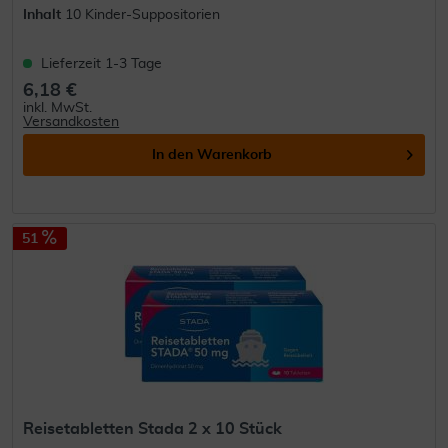
Inhalt
10 Kinder-Suppositorien
Lieferzeit 1-3 Tage
6,18 €
inkl. MwSt.
Versandkosten
In den
Warenkorb
51
Reisetabletten Stada 2 x 10 Stück