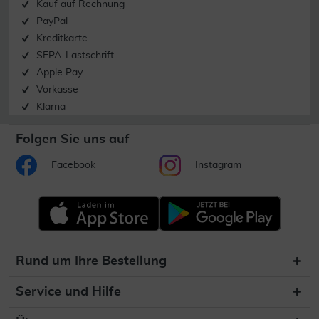
Kauf auf Rechnung
PayPal
Kreditkarte
SEPA-Lastschrift
Apple Pay
Vorkasse
Klarna
Folgen Sie uns auf
Facebook
Instagram
Rund um Ihre Bestellung
Service und Hilfe