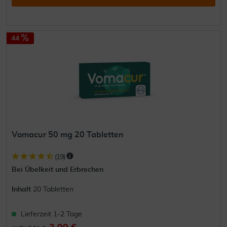
44
Vomacur 50 mg 20 Tabletten
(
19
)
Bei Übelkeit und Erbrechen
Inhalt
20 Tabletten
Lieferzeit 1-2 Tage