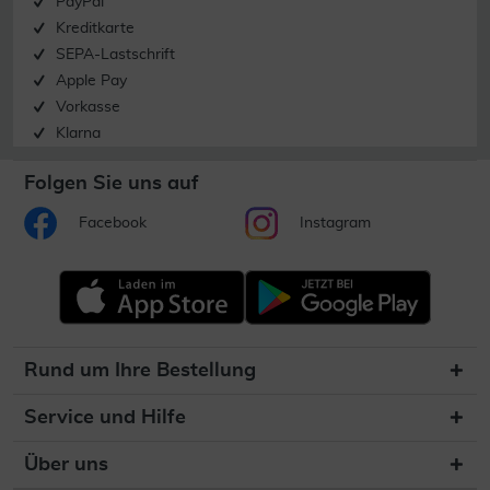
PayPal
Kreditkarte
SEPA-Lastschrift
Apple Pay
Vorkasse
Klarna
Folgen Sie uns auf
Facebook
Instagram
Rund um Ihre Bestellung
Service und Hilfe
Über uns