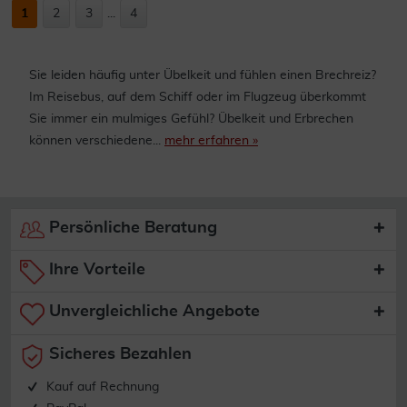
1
2
3
...
4
Sie leiden häufig unter Übelkeit und fühlen einen Brechreiz?
Im Reisebus, auf dem Schiff oder im Flugzeug überkommt
Sie immer ein mulmiges Gefühl? Übelkeit und Erbrechen
können verschiedene...
mehr erfahren »
Persönliche Beratung
Ihre Vorteile
Unvergleichliche Angebote
Sicheres Bezahlen
Kauf auf Rechnung