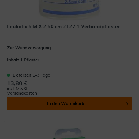
Leukofix 5 M X 2,50 cm 2122 1 Verbandpflaster
Zur Wundversorgung.
Inhalt
1 Pflaster
Lieferzeit 1-3 Tage
13,80 €
inkl. MwSt.
Versandkosten
In den
Warenkorb