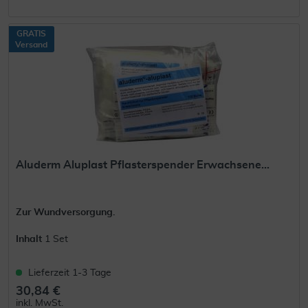
GRATIS
Versand
Aluderm Aluplast Pflasterspender Erwachsene...
Zur Wundversorgung.
Inhalt
1 Set
Lieferzeit 1-3 Tage
30,84 €
inkl. MwSt.