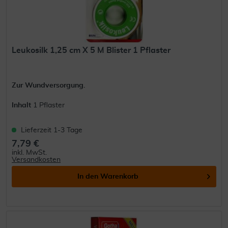
Leukosilk 1,25 cm X 5 M Blister 1 Pflaster
Zur Wundversorgung.
Inhalt
1 Pflaster
Lieferzeit 1-3 Tage
7,79 €
inkl. MwSt.
Versandkosten
In den
Warenkorb