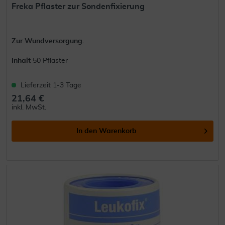
Freka Pflaster zur Sondenfixierung
Zur Wundversorgung.
Inhalt
50 Pflaster
Lieferzeit 1-3 Tage
21,64 €
inkl. MwSt.
In den
Warenkorb