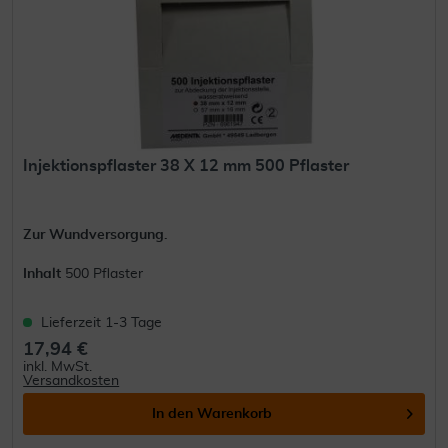
Injektionspflaster 38 X 12 mm 500 Pflaster
Zur Wundversorgung.
Inhalt
500 Pflaster
Lieferzeit 1-3 Tage
17,94 €
inkl. MwSt.
Versandkosten
In den
Warenkorb