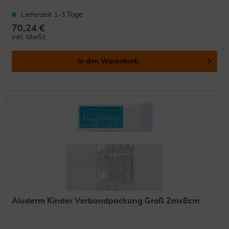
Lieferzeit 1-3 Tage
70,24 €
inkl. MwSt.
In den
Warenkorb
Aluderm Kinder Verbandpackung Groß 2mx8cm