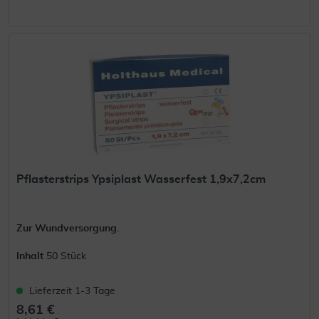
Pflasterstrips Ypsiplast Wasserfest 1,9x7,2cm
Zur Wundversorgung.
Inhalt
50 Stück
Lieferzeit 1-3 Tage
8,61 €