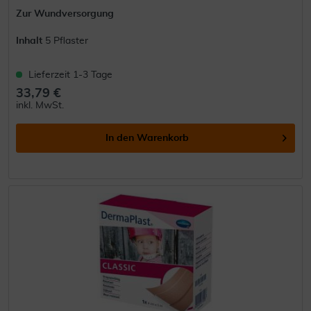
Zur Wundversorgung
Inhalt
5 Pflaster
Lieferzeit 1-3 Tage
33,79 €
inkl. MwSt.
In den
Warenkorb