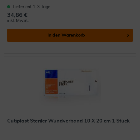
Lieferzeit 1-3 Tage
34,86 €
inkl. MwSt.
In den
Warenkorb
Cutiplast Steriler Wundverband 10 X 20 cm 1 Stück