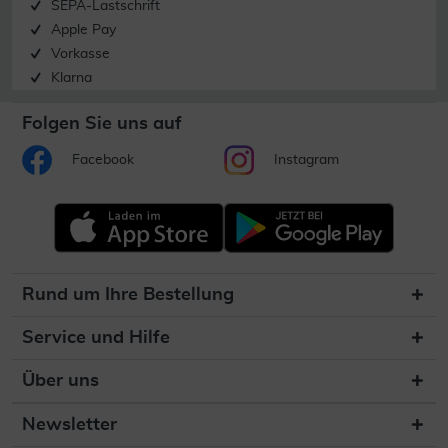
SEPA-Lastschrift
Apple Pay
Vorkasse
Klarna
Folgen Sie uns auf
Facebook
Instagram
Rund um Ihre Bestellung
Service und Hilfe
Über uns
Newsletter