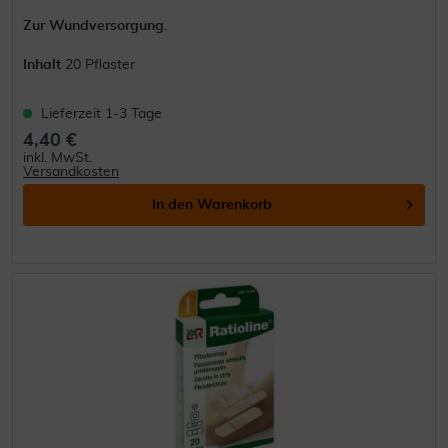
Zur Wundversorgung.
Inhalt
20 Pflaster
Lieferzeit 1-3 Tage
4,40 €
inkl. MwSt.
Versandkosten
In den
Warenkorb