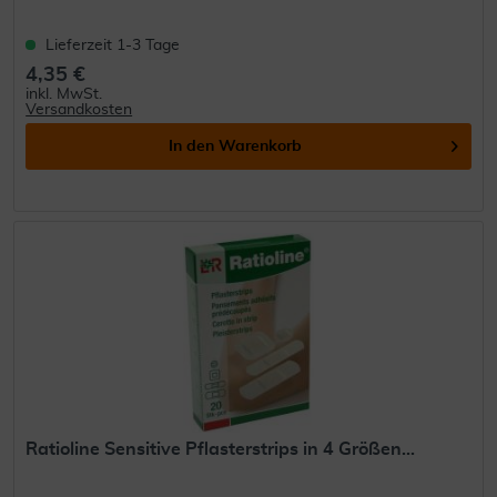
Lieferzeit 1-3 Tage
4,35 €
inkl. MwSt.
Versandkosten
In den
Warenkorb
Ratioline Sensitive Pflasterstrips in 4 Größen...