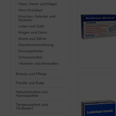
Haut, Haare und Nägel
Herz-Kreislauf
Knochen, Gelenke und
Muskeln
Leber und Galle
Magen und Darm
Mund und Zähne
Raucherentwöhnung
Reiseapotheke
Schmerzmittel
Vitamine und Mineralien
Beauty und Pflege
Familie und Baby
Naturheilmittel und
Homöopathie
Tiergesundheit und
Tierbedarf