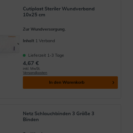
Cutiplast Steriler Wundverband
10x25 cm
Zur Wundversorgung.
Inhalt
1 Verband
Lieferzeit 1-3 Tage
4,67 €
inkl. MwSt.
Versandkosten
In den
Warenkorb
Netz Schlauchbinden 3 Größe 3
Binden