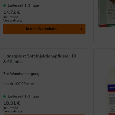
Lieferzeit 1-3 Tage
14,72 €
inkl. MwSt.
Versandkosten
In den
Warenkorb
Hansaplast Soft Injektionspflaster 19
X 40 mm...
Zur Wundversorgung.
Inhalt
100 Pflaster
Lieferzeit 1-3 Tage
18,31 €
inkl. MwSt.
Versandkosten