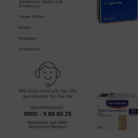
Abnehmen, Sport und
Ernährung
Kleine Helfer
Marke
Ratgeber
Wirkstoffe
0800 - 5 88 85 25