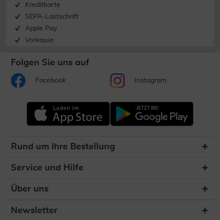
Kreditkarte
SEPA-Lastschrift
Apple Pay
Vorkasse
Folgen Sie uns auf
Facebook
Instagram
Rund um Ihre Bestellung
Service und Hilfe
Über uns
Newsletter