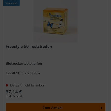
Versand
Freestyle 50 Teststreifen
Blutzuckerteststreifen
Inhalt
50 Teststreifen
Derzeit nicht lieferbar
37,14 €
inkl. MwSt.
Zum Artikel