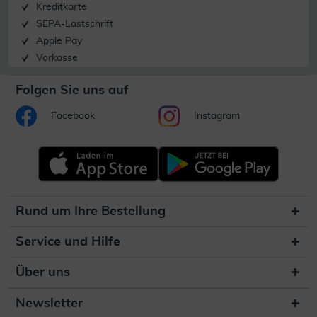
Kreditkarte
SEPA-Lastschrift
Apple Pay
Vorkasse
Folgen Sie uns auf
Facebook
Instagram
Rund um Ihre Bestellung
Service und Hilfe
Über uns
Newsletter