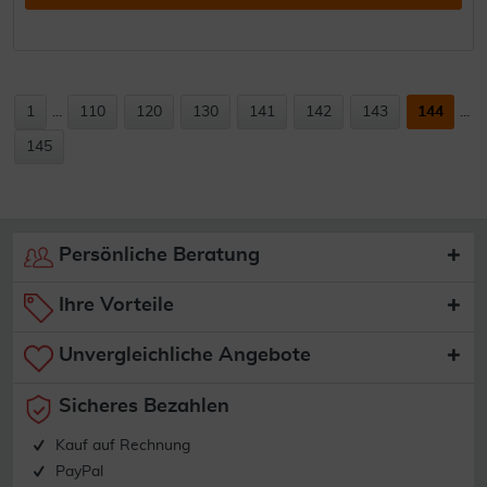
1
...
110
120
130
141
142
143
144
...
145
Persönliche Beratung
Ihre Vorteile
Unvergleichliche Angebote
Sicheres Bezahlen
Kauf auf Rechnung
PayPal