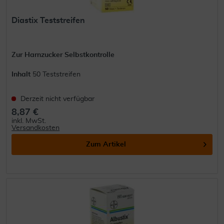
Diastix Teststreifen
Zur Harnzucker Selbstkontrolle
Inhalt
50 Teststreifen
Derzeit nicht verfügbar
8,87 €
inkl. MwSt.
Versandkosten
Zum Artikel