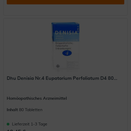
Dhu Denisia Nr.4 Eupatorium Perfoliatum D4 80...
Homöopathisches Arzneimittel
Inhalt
80 Tabletten
Lieferzeit 1-3 Tage