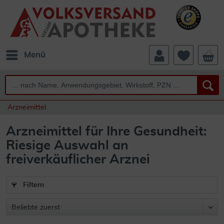
Menü
Arzneimittel
Arzneimittel für Ihre Gesundheit:
Riesige Auswahl an
freiverkäuflicher Arznei
Filtern