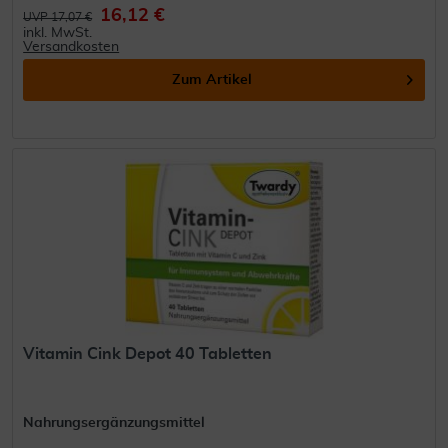
16,12 €
UVP 17,07 €
inkl. MwSt.
Versandkosten
Zum Artikel
Vitamin Cink Depot 40 Tabletten
Nahrungsergänzungsmittel