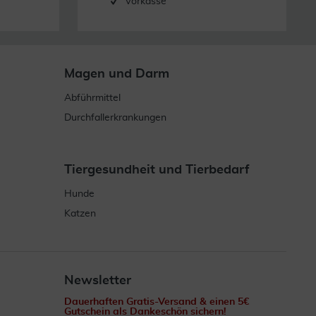
Vorkasse
Magen und Darm
Abführmittel
Durchfallerkrankungen
Tiergesundheit und Tierbedarf
Hunde
Katzen
Newsletter
Dauerhaften Gratis-Versand & einen 5€
Gutschein als Dankeschön sichern!