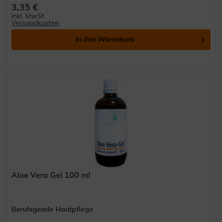
3,35 €
inkl. MwSt.
Versandkosten
In den
Warenkorb
Aloe Vera Gel 100 ml
Beruhigende Hautpflege