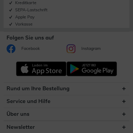
Kreditkarte
SEPA-Lastschrift
Apple Pay
Vorkasse
Folgen Sie uns auf
Facebook
Instagram
Rund um Ihre Bestellung
Service und Hilfe
Über uns
Newsletter