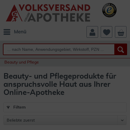
Menü
Beauty und Pflege
Beauty- und Pflegeprodukte für
anspruchsvolle Haut aus Ihrer
Online-Apotheke
Filtern