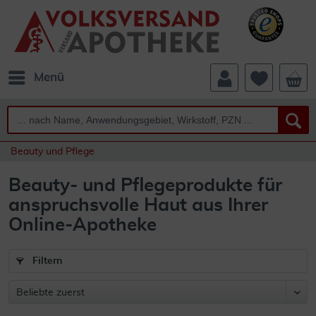
Menü
Beauty und Pflege
Beauty- und Pflegeprodukte für
anspruchsvolle Haut aus Ihrer
Online-Apotheke
Filtern