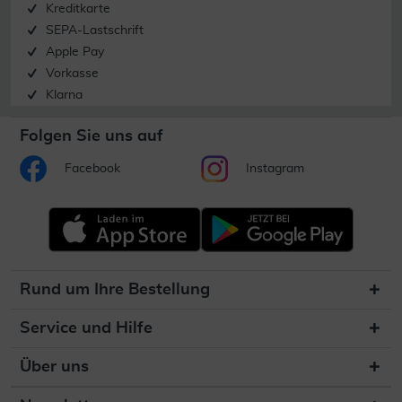
Kreditkarte
SEPA-Lastschrift
Apple Pay
Vorkasse
Klarna
Folgen Sie uns auf
Facebook
Instagram
Rund um Ihre Bestellung
Service und Hilfe
Über uns