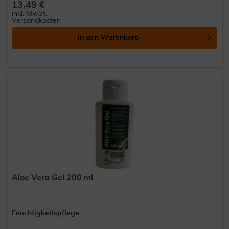
13,49 €
inkl. MwSt.
Versandkosten
In den
Warenkorb
Aloe Vera Gel 200 ml
Feuchtigkeitspflege